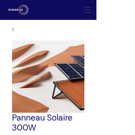
Panneau Solaire
300W