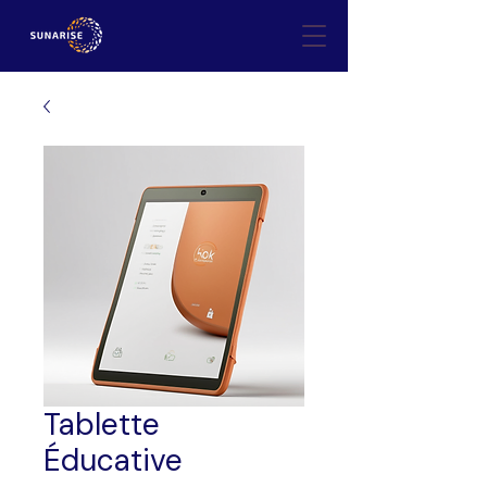
Tablette
Éducative